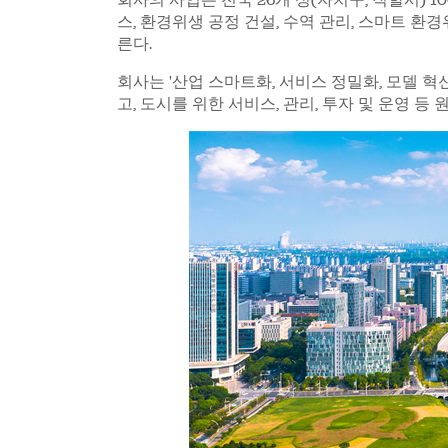
스, 환경위생 공정 건설, 수역 관리, 스마트 환
른다.
회사는 '산업 스마트화, 서비스 정밀화, 모델 혁
고, 도시를 위한 서비스, 관리, 투자 및 운영 등