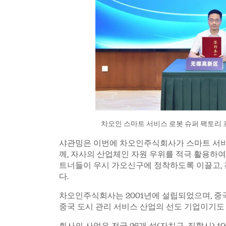
차오인 스마트 서비스 로봇 슈퍼 팩토리 프로
샤관밍은 이번에 차오인주식회사가 스마트 서비
께, 자사의 산업체인 자원 우위를 적극 활용하여
트너들이 우시 가오신구에 정착하도록 이끌고, 
다.
차오인주식회사는 2001년에 설립되었으며, 중국
중국 도시 관리 서비스 산업의 선도 기업이기도 
회사의 사업은 전국 26개 성(자치구, 직할시) 1