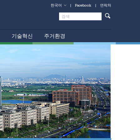
한국어
|
Facebook
|
연락처
업
기술혁신
주거환경