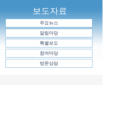
보도자료
주요뉴스
알림마당
특별보도
참여마당
방문상담