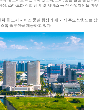
경위생, 스마트화 작업 장비 및 서비스 등 전 산업체인을 아우
신화'를 도시 서비스 품질 향상의 세 가지 주요 방향으로 삼
 원스톱 솔루션을 제공하고 있다.